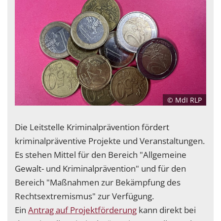
© MdI RLP
Die Leitstelle Kriminalprävention fördert
kriminalpräventive Projekte und Veranstaltungen.
Es stehen Mittel für den Bereich "Allgemeine
Gewalt- und Kriminalprävention" und für den
Bereich "Maßnahmen zur Bekämpfung des
Rechtsextremismus" zur Verfügung.
Ein
Antrag auf Projektförderung
kann direkt bei