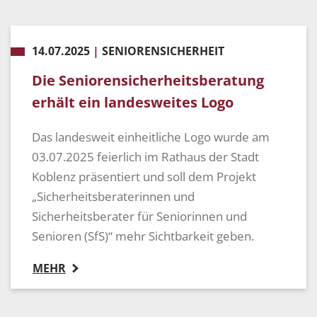
14.07.2025
|
SENIORENSICHERHEIT
Die Seniorensicherheitsberatung
erhält ein landesweites Logo
Das landesweit einheitliche Logo wurde am
03.07.2025 feierlich im Rathaus der Stadt
Koblenz präsentiert und soll dem Projekt
„Sicherheitsberaterinnen und
Sicherheitsberater für Seniorinnen und
Senioren (SfS)“ mehr Sichtbarkeit geben.
MEHR