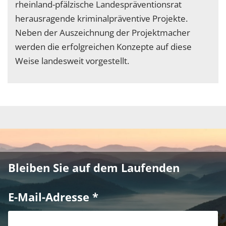
rheinland-pfälzische Landespräventionsrat
herausragende kriminalpräventive Projekte.
Neben der Auszeichnung der Projektmacher
werden die erfolgreichen Konzepte auf diese
Weise landesweit vorgestellt.
Bleiben Sie auf dem Laufenden
E-Mail-Adresse
*