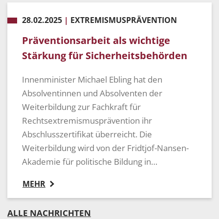
28.02.2025
|
EXTREMISMUSPRÄVENTION
Präventionsarbeit als wichtige
Stärkung für Sicherheitsbehörden
Innenminister Michael Ebling hat den
Absolventinnen und Absolventen der
Weiterbildung zur Fachkraft für
Rechtsextremismusprävention ihr
Abschlusszertifikat überreicht. Die
Weiterbildung wird von der Fridtjof-Nansen-
Akademie für politische Bildung in…
MEHR
ALLE NACHRICHTEN