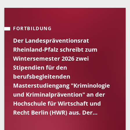
FORTBILDUNG
Der Landespräventionsrat
Rheinland-Pfalz schreibt zum
Wintersemester 2026 zwei
Stipendien für den
berufsbegleitenden
Masterstudiengang "Kriminologie
und Kriminalprävention" an der
Hochschule für Wirtschaft und
Recht Berlin (HWR) aus. Der…