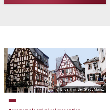
© Bildarchiv der Stadt Mainz