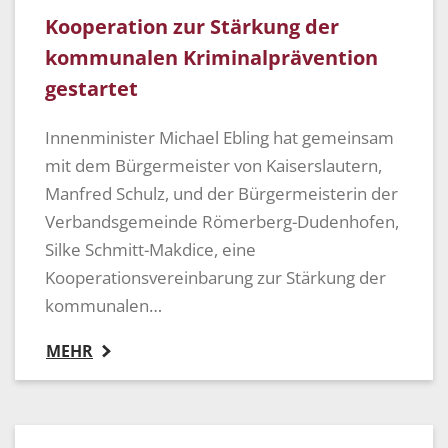
Kooperation zur Stärkung der
kommunalen Kriminalprävention
gestartet
Innenminister Michael Ebling hat gemeinsam
mit dem Bürgermeister von Kaiserslautern,
Manfred Schulz, und der Bürgermeisterin der
Verbandsgemeinde Römerberg-Dudenhofen,
Silke Schmitt-Makdice, eine
Kooperationsvereinbarung zur Stärkung der
kommunalen…
MEHR