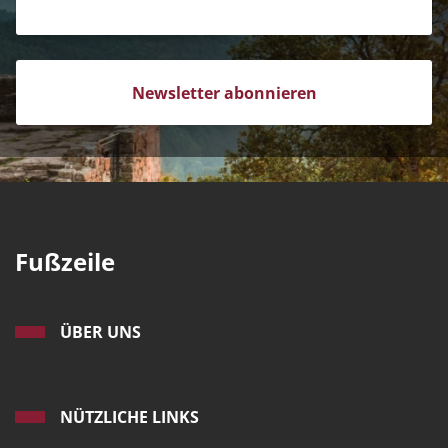
Newsletter abonnieren
Fußzeile
ÜBER UNS
NÜTZLICHE LINKS