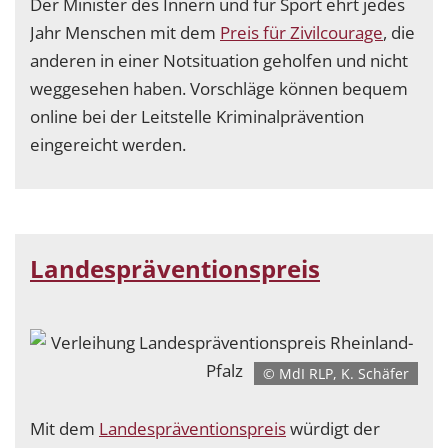
Der Minister des Innern und für Sport ehrt jedes
Jahr Menschen mit dem
Preis für Zivilcourage
, die
anderen in einer Notsituation geholfen und nicht
weggesehen haben. Vorschläge können bequem
online bei der Leitstelle Kriminalprävention
eingereicht werden.
Landespräventionspreis
© MdI RLP, K. Schäfer
Mit dem
Landespräventionspreis
würdigt der