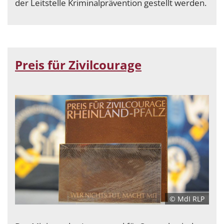
der Leitstelle Kriminalprävention gestellt werden.
Preis für Zivilcourage
© MdI RLP